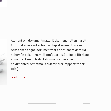
Allmänt om dokumentmallar Dokumentmallen har ett
filformat som avviker från vanliga dokument. Vi kan
också skapa egna dokumentmallar och ändra dem vid
behov. En dokumentmall omfattar inställningar för bland
annat: Tecken- och styckeformat som inleder
dokumentet Formatmallar Marginaler Pappersstorlek
och […]
read more →