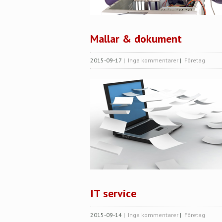
Mallar & dokument
2015-09-17
|
Inga kommentarer
|
Företag
IT service
2015-09-14
|
Inga kommentarer
|
Företag