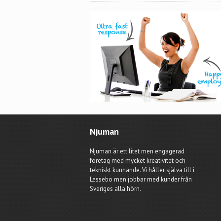
Njuman
Njuman är ett litet men engagerad
företag med mycket kreativitet och
tekniskt kunnande. Vi håller själva till i
Lessebo men jobbar med kunder från
Sveriges alla hörn.